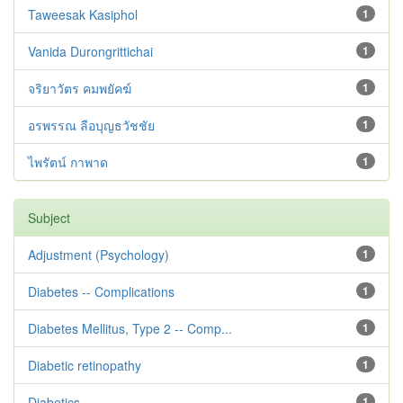
Taweesak Kasiphol
1
Vanida Durongrittichai
1
จริยาวัตร คมพยัคฆ์
1
อรพรรณ ลือบุญธวัชชัย
1
ไพรัตน์ กาพาด
1
Subject
Adjustment ‪(Psychology)
1
Diabetes -- Complications
1
Diabetes Mellitus, Type 2 -- Comp...
1
Diabetic retinopathy
1
Diabetics
1