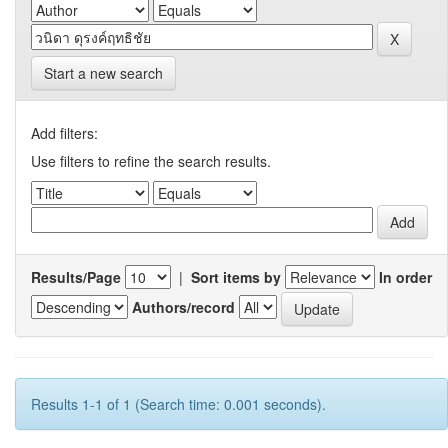
Start a new search
Add filters:
Use filters to refine the search results.
Results/Page
|
Sort items by
In order
Authors/record
Results 1-1 of 1 (Search time: 0.001 seconds).