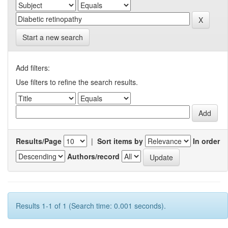
Start a new search
Add filters:
Use filters to refine the search results.
Results/Page
|
Sort items by
In order
Authors/record
Results 1-1 of 1 (Search time: 0.001 seconds).