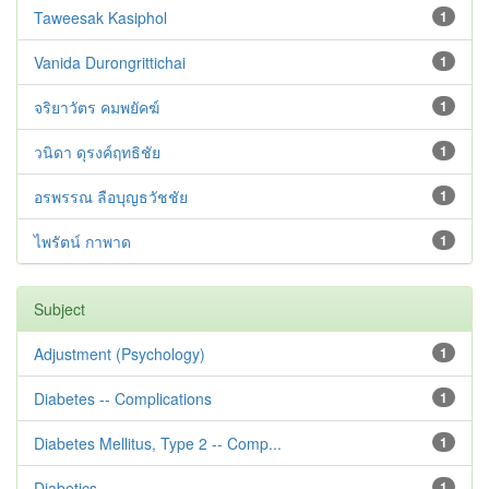
Taweesak Kasiphol
1
Vanida Durongrittichai
1
จริยาวัตร คมพยัคฆ์
1
วนิดา ดุรงค์ฤทธิชัย
1
อรพรรณ ลือบุญธวัชชัย
1
ไพรัตน์ กาพาด
1
Subject
Adjustment ‪(Psychology)
1
Diabetes -- Complications
1
Diabetes Mellitus, Type 2 -- Comp...
1
Diabetics
1