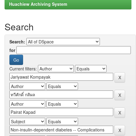
Huachiew Archiving System
Search
Search:
for
Current filters: