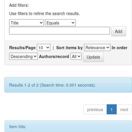
Add filters:
Use filters to refine the search results.
Results/Page
|
Sort items by
In order
Authors/record
Results 1-2 of 2 (Search time: 0.001 seconds).
previous
1
next
Item hits: