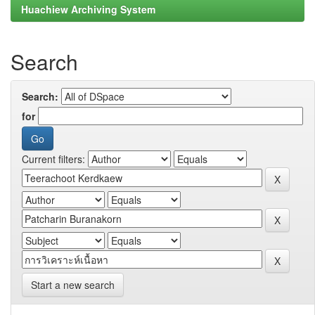
Huachiew Archiving System
Search
Search:
for
Current filters:
Start a new search