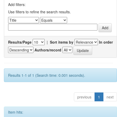
Add filters:
Use filters to refine the search results.
Results/Page
|
Sort items by
In order
Authors/record
Results 1-1 of 1 (Search time: 0.001 seconds).
previous
1
next
Item hits: