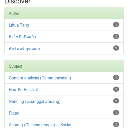
Discover
Author
Lihua Tang
1
ธีรโชติ เกิดแก้ว
1
พัชรินทร์ บูรณะกร
1
Subject
Content analysis (Communication)
1
Hua-Po Festival
1
Nanning (Guanggxi Zhuang)
1
Ritual
1
Zhuang (Chinese people) -- Social...
1