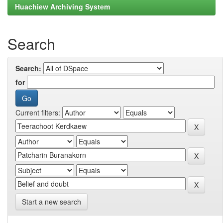
Huachiew Archiving System
Search
Search:
for
Current filters:
Start a new search