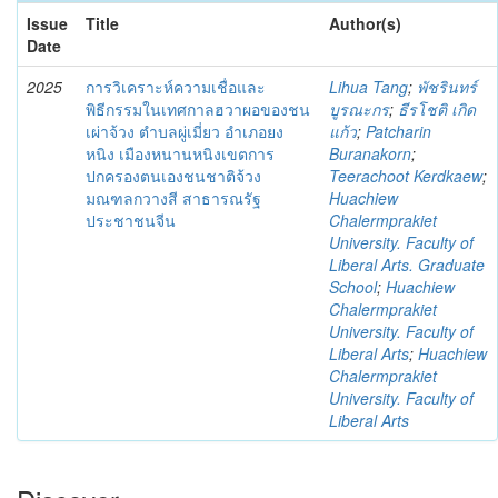
Issue
Title
Author(s)
Date
2025
การวิเคราะห์ความเชื่อและ
Lihua Tang
;
พัชรินทร์
พิธีกรรมในเทศกาลฮวาผอของชน
บูรณะกร
;
ธีรโชติ เกิด
เผ่าจ้วง ตําบลผู่เมี่ยว อําเภอยง
แก้ว
;
Patcharin
หนิง เมืองหนานหนิงเขตการ
Buranakorn
;
ปกครองตนเองชนชาติจ้วง
Teerachoot Kerdkaew
;
มณฑลกวางสี สาธารณรัฐ
Huachiew
ประชาชนจีน
Chalermprakiet
University. Faculty of
Liberal Arts. Graduate
School
;
Huachiew
Chalermprakiet
University. Faculty of
Liberal Arts
;
Huachiew
Chalermprakiet
University. Faculty of
Liberal Arts