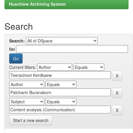
Huachiew Archiving System
Search
Search:
for
Current filters:
Start a new search