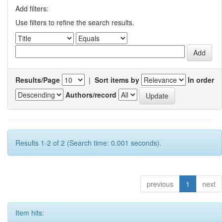
Add filters:
Use filters to refine the search results.
Results/Page
|
Sort items by
In order
Authors/record
Results 1-2 of 2 (Search time: 0.001 seconds).
previous
1
next
Item hits: