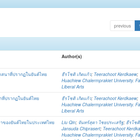
previous
Author(s)
าสนาที่ปรากฏในยันต์ไทย
ธีรโชติ เกิดแก้ว
;
Teerachoot Kerdkaew
;
Huachiew Chalermprakiet University. Fa
Liberal Arts
าที่ปรากฏในยันต์ไทย
ธีรโชติ เกิดแก้ว
;
Teerachoot Kerdkaew
;
Huachiew Chalermprakiet University. Fa
Liberal Arts
ญญาของยันต์ไทยในประเทศไทย
Liu Qin
;
จันทร์สุดา ไชยประเสริฐ
;
ธีรโชติ
Jansuda Chiprasert
;
Teerachoot Kerdk
Huachiew Chalermprakiet University. Fa