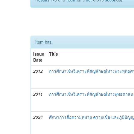
Item hits:
Issue
Title
Date
2012
การศึกษาเชิงวิเคราะห์สัญลักษณ์ทางพระพุทธศ
2011
การศึกษาเชิงวิเคราะห์สัญลักษณ์ทางพุทธศาสน
2024
ศึกษาการสื่อความหมาย ความเชื่อ และภูมิปั