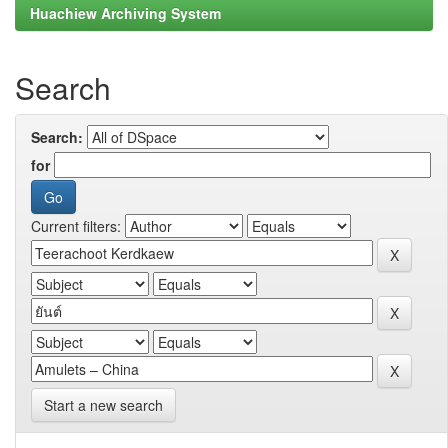
Huachiew Archiving System
Search
Search:
for
Current filters:
Start a new search