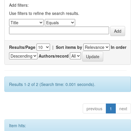
Add filters:
Use filters to refine the search results.
Results/Page
|
Sort items by
In order
Authors/record
Results 1-2 of 2 (Search time: 0.001 seconds).
previous
1
next
Item hits: