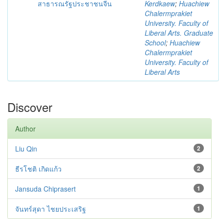
สาธารณรัฐประชาชนจีน
Kerdkaew
;
Huachiew
Chalermprakiet
University. Faculty of
Liberal Arts. Graduate
School
;
Huachiew
Chalermprakiet
University. Faculty of
Liberal Arts
Discover
Author
Liu Qin
2
ธีรโชติ เกิดแก้ว
2
Jansuda Chiprasert
1
จันทร์สุดา ไชยประเสริฐ
1