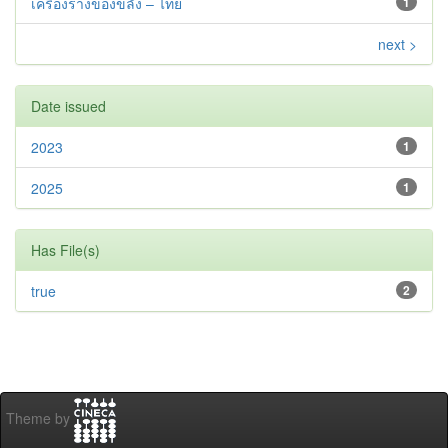
เครื่องรางของขลัง – ไทย
1
next >
Date issued
2023
1
2025
1
Has File(s)
true
2
Theme by