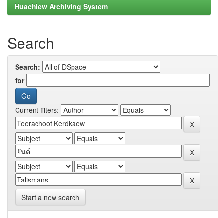
Huachiew Archiving System
Search
Search:
for
Current filters:
Start a new search