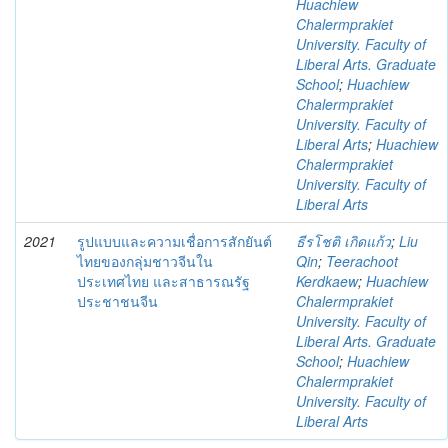
Huachiew
Chalermprakiet
University. Faculty of
Liberal Arts. Graduate
School
;
Huachiew
Chalermprakiet
University. Faculty of
Liberal Arts
;
Huachiew
Chalermprakiet
University. Faculty of
Liberal Arts
2021
รูปแบบและความเชื่อการสักยันต์
ธีรโชติ เกิดแก้ว
;
Liu
ไทยของกลุ่มชาวจีนใน
Qin
;
Teerachoot
ประเทศไทย และสาธารณรัฐ
Kerdkaew
;
Huachiew
ประชาชนจีน
Chalermprakiet
University. Faculty of
Liberal Arts. Graduate
School
;
Huachiew
Chalermprakiet
University. Faculty of
Liberal Arts