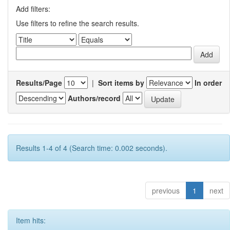
Add filters:
Use filters to refine the search results.
Results/Page
|
Sort items by
In order
Authors/record
Results 1-4 of 4 (Search time: 0.002 seconds).
previous
1
next
Item hits: