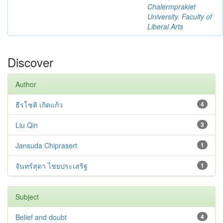
Chalermprakiet
University. Faculty of
Liberal Arts
Discover
Author
ธีรโชติ เกิดแก้ว
4
Liu Qin
3
Jansuda Chiprasert
1
จันทร์สุดา ไชยประเสริฐ
1
Subject
Belief and doubt
4