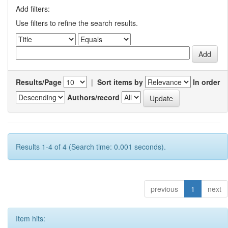
Add filters:
Use filters to refine the search results.
Results/Page
|
Sort items by
In order
Authors/record
Results 1-4 of 4 (Search time: 0.001 seconds).
previous
1
next
Item hits: