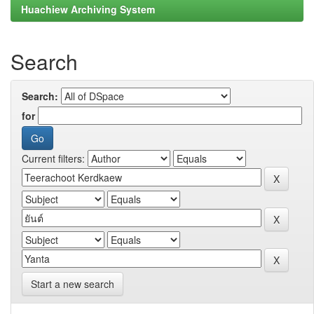
Huachiew Archiving System
Search
Search:
for
Current filters:
Start a new search