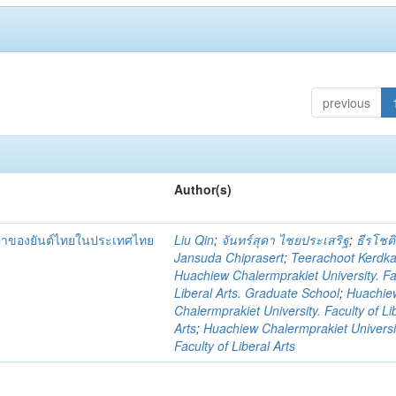
previous
Author(s)
ญญาของยันต์ไทยในประเทศไทย
Liu Qin
;
จันทร์สุดา ไชยประเสริฐ
;
ธีรโชติ
Jansuda Chiprasert
;
Teerachoot Kerdk
Huachiew Chalermprakiet University. Fa
Liberal Arts. Graduate School
;
Huachie
Chalermprakiet University. Faculty of Li
Arts
;
Huachiew Chalermprakiet Universi
Faculty of Liberal Arts