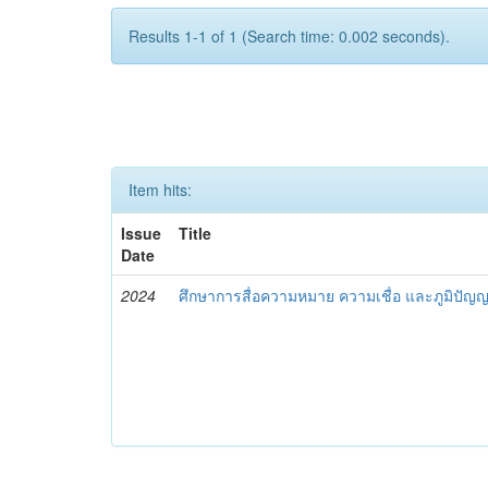
Results 1-1 of 1 (Search time: 0.002 seconds).
Item hits:
Issue
Title
Date
2024
ศึกษาการสื่อความหมาย ความเชื่อ และภูมิปั