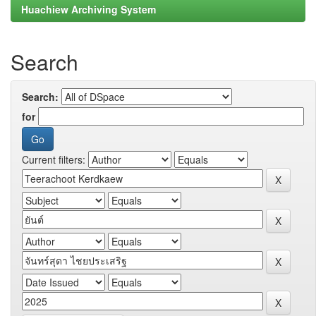
Huachiew Archiving System
Search
Search:
for
Current filters: