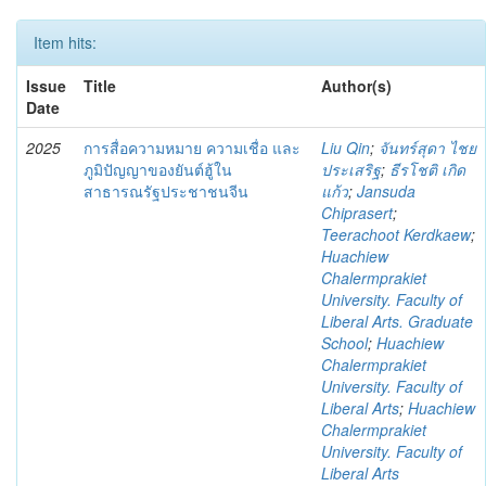
Item hits:
Issue
Title
Author(s)
Date
2025
การสื่อความหมาย ความเชื่อ และ
Liu Qin
;
จันทร์สุดา ไชย
ภูมิปัญญาของยันต์ฮู้ใน
ประเสริฐ
;
ธีรโชติ เกิด
สาธารณรัฐประชาชนจีน
แก้ว
;
Jansuda
Chiprasert
;
Teerachoot Kerdkaew
;
Huachiew
Chalermprakiet
University. Faculty of
Liberal Arts. Graduate
School
;
Huachiew
Chalermprakiet
University. Faculty of
Liberal Arts
;
Huachiew
Chalermprakiet
University. Faculty of
Liberal Arts