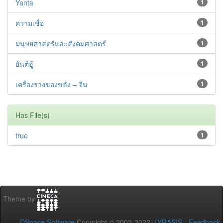
Yanta
1
ความเชื่อ
1
มนุษยศาสตร์และสังคมศาสตร์
1
ยันต์ฮู้
1
เครื่องรางของขลัง – จีน
1
Has File(s)
true
1
Theme by
DSpace Software
Copyright © 2002-2022
LYRASIS
-
Feedback