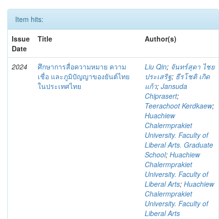
Item hits:
Issue
Title
Author(s)
Date
2024
ศึกษาการสื่อความหมาย ความ
Liu Qin
;
จันทร์สุดา ไชย
เชื่อ และภูมิปัญญาของยันต์ไทย
ประเสริฐ
;
ธีรโชติ เกิด
ในประเทศไทย
แก้ว
;
Jansuda
Chiprasert
;
Teerachoot Kerdkaew
;
Huachiew
Chalermprakiet
University. Faculty of
Liberal Arts. Graduate
School
;
Huachiew
Chalermprakiet
University. Faculty of
Liberal Arts
;
Huachiew
Chalermprakiet
University. Faculty of
Liberal Arts