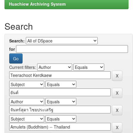
Huachiew Archiving System
Search
Search:
for
Current filters: