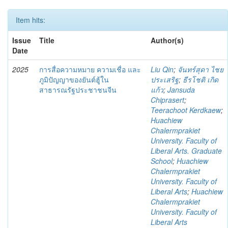
Item hits:
Issue
Title
Author(s)
Date
2025
การสื่อความหมาย ความเชื่อ และ
Liu Qin
;
จันทร์สุดา ไชย
ภูมิปัญญาของยันต์ฮู้ใน
ประเสริฐ
;
ธีรโชติ เกิด
สาธารณรัฐประชาชนจีน
แก้ว
;
Jansuda
Chiprasert
;
Teerachoot Kerdkaew
;
Huachiew
Chalermprakiet
University. Faculty of
Liberal Arts. Graduate
School
;
Huachiew
Chalermprakiet
University. Faculty of
Liberal Arts
;
Huachiew
Chalermprakiet
University. Faculty of
Liberal Arts