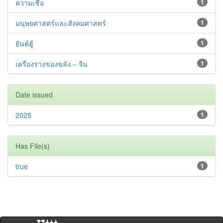
ความเชื่อ
1
มนุษยศาสตร์และสังคมศาสตร์
1
ยันต์ฮู้
1
เครื่องรางของขลัง – จีน
1
Date issued
2025
1
Has File(s)
true
1