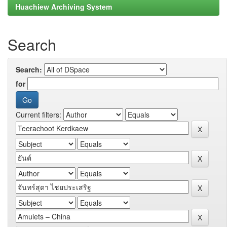
Huachiew Archiving System
Search
Search:
for
Current filters: