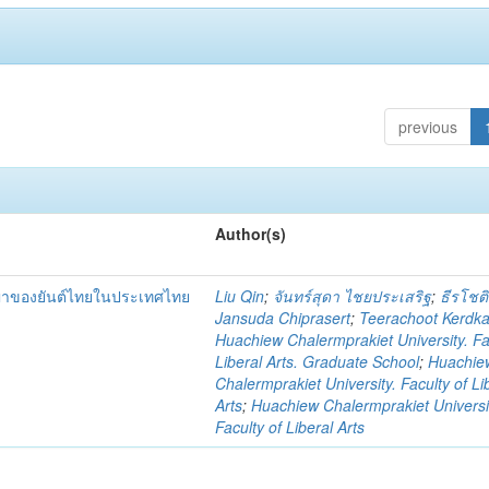
previous
Author(s)
ญญาของยันต์ไทยในประเทศไทย
Liu Qin
;
จันทร์สุดา ไชยประเสริฐ
;
ธีรโชติ
Jansuda Chiprasert
;
Teerachoot Kerdk
Huachiew Chalermprakiet University. Fa
Liberal Arts. Graduate School
;
Huachie
Chalermprakiet University. Faculty of Li
Arts
;
Huachiew Chalermprakiet Universi
Faculty of Liberal Arts