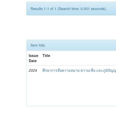
Results 1-1 of 1 (Search time: 0.001 seconds).
Item hits:
Issue
Title
Date
2024
ศึกษาการสื่อความหมาย ความเชื่อ และภูมิปั