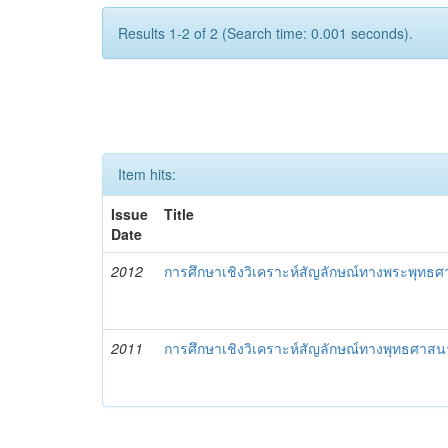
Results 1-2 of 2 (Search time: 0.001 seconds).
Item hits:
Issue
Title
Date
2012
การศึกษาเชิงวิเคราะห์สัญลักษณ์ทางพระพุทธศ
2011
การศึกษาเชิงวิเคราะห์สัญลักษณ์ทางพุทธศาสน