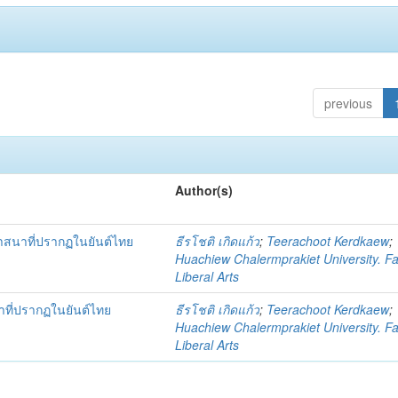
previous
Author(s)
าสนาที่ปรากฏในยันต์ไทย
ธีรโชติ เกิดแก้ว
;
Teerachoot Kerdkaew
;
Huachiew Chalermprakiet University. Fa
Liberal Arts
าที่ปรากฏในยันต์ไทย
ธีรโชติ เกิดแก้ว
;
Teerachoot Kerdkaew
;
Huachiew Chalermprakiet University. Fa
Liberal Arts