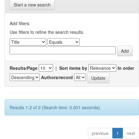
Start a new search
Add filters:
Use filters to refine the search results.
Results/Page
|
Sort items by
In order
Authors/record
Results 1-2 of 2 (Search time: 0.001 seconds).
previous
1
next