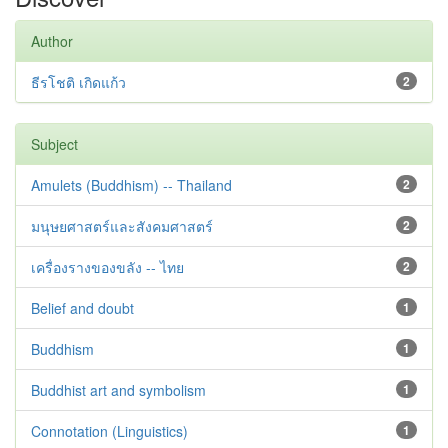
Author
ธีรโชติ เกิดแก้ว
2
Subject
Amulets (Buddhism) -- Thailand
2
มนุษยศาสตร์และสังคมศาสตร์
2
เครื่องรางของขลัง -- ไทย
2
Belief and doubt
1
Buddhism
1
Buddhist art and symbolism
1
Connotation (Linguistics)
1