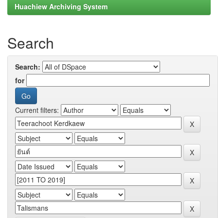
Huachiew Archiving System
Search
Search:
for
Current filters: