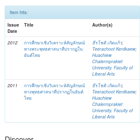
Item hits:
Issue
Title
Author(s)
Date
2012
การศึกษาเชิงวิเคราะห์สัญลักษณ์
ธีรโชติ เกิดแก้ว
;
ทางพระพุทธศาสนาที่ปรากฏใน
Teerachoot Kerdkaew
;
ยันต์ไทย
Huachiew
Chalermprakiet
University. Faculty of
Liberal Arts
2011
การศึกษาเชิงวิเคราะห์สัญลักษณ์
ธีรโชติ เกิดแก้ว
;
ทางพุทธศาสนาที่ปรากฏในยันต์
Teerachoot Kerdkaew
;
ไทย
Huachiew
Chalermprakiet
University. Faculty of
Liberal Arts
Discover