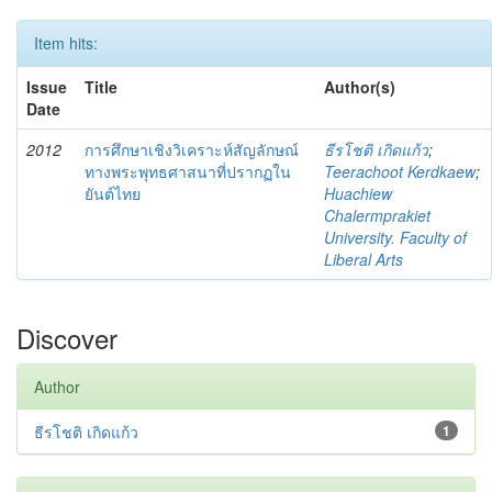
Item hits:
Issue
Title
Author(s)
Date
2012
การศึกษาเชิงวิเคราะห์สัญลักษณ์
ธีรโชติ เกิดแก้ว
;
ทางพระพุทธศาสนาที่ปรากฏใน
Teerachoot Kerdkaew
;
ยันต์ไทย
Huachiew
Chalermprakiet
University. Faculty of
Liberal Arts
Discover
Author
ธีรโชติ เกิดแก้ว
1