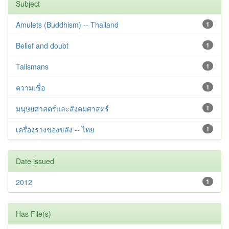
Subject
Amulets (Buddhism) -- Thailand
1
Belief and doubt
1
Talismans
1
ความเชื่อ
1
มนุษยศาสตร์และสังคมศาสตร์
1
เครื่องรางของขลัง -- ไทย
1
Date issued
2012
1
Has File(s)