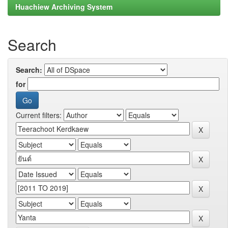
Huachiew Archiving System
Search
Search:
for
Current filters: