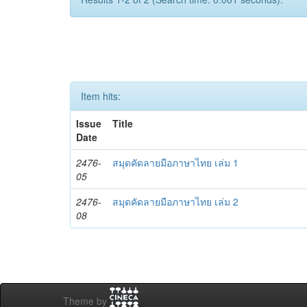
Item hits:
Issue
Title
Date
2476-
สมุดคัดลายมือภาษาไทย เล่ม 1
05
2476-
สมุดคัดลายมือภาษาไทย เล่ม 2
08
Theme by