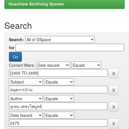
Huachiew Archiving System
Search
Search:
for
Current filters: