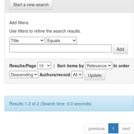
Start a new search
Add filters:
Use filters to refine the search results.
Results/Page
|
Sort items by
In order
Authors/record
Results 1-2 of 2 (Search time: 0.0 seconds).
previous
1
next