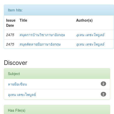
Item hits:
Issue
Title
Author(s)
Date
2475
สมุดการบ้านวิชาภาษาอังกฤษ
อุเทน เตชะไพบูลย์
2475
สมุดคัดลายมือภาษาอังกฤษ
อุเทน เตชะไพบูลย์
Discover
Subject
ลายมือเขียน
2
อุเทน เตชะไพบูลย์
2
Has File(s)