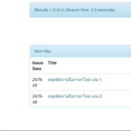
Results 1-2 of 2 (Search time: 0.0 seconds).
Item hits:
Issue
Title
Date
2476-
สมุดคัดลายมือภาษาไทย เล่ม 1
05
2476-
สมุดคัดลายมือภาษาไทย เล่ม 2
08