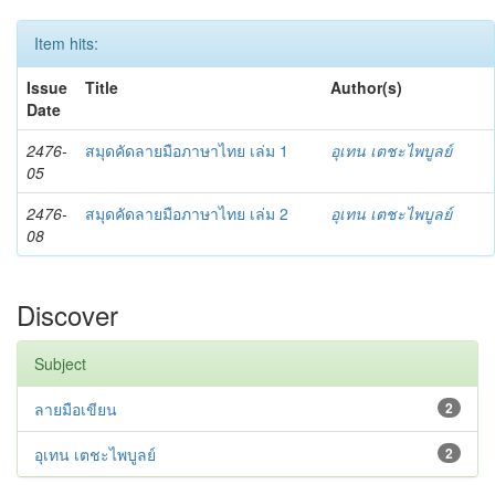
Item hits:
Issue
Title
Author(s)
Date
2476-
สมุดคัดลายมือภาษาไทย เล่ม 1
อุเทน เตชะไพบูลย์
05
2476-
สมุดคัดลายมือภาษาไทย เล่ม 2
อุเทน เตชะไพบูลย์
08
Discover
Subject
ลายมือเขียน
2
อุเทน เตชะไพบูลย์
2