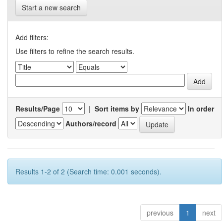
Start a new search
Add filters:
Use filters to refine the search results.
Results/Page
|
Sort items by
In order
Authors/record
Results 1-2 of 2 (Search time: 0.001 seconds).
previous
1
next