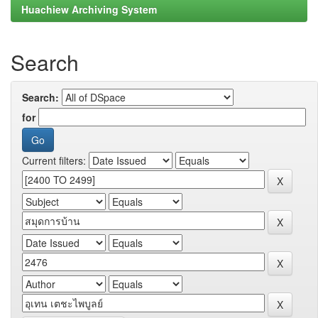
Huachiew Archiving System
Search
Search:
for
Current filters: