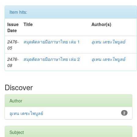
Item hits:
Issue
Title
Author(s)
Date
2476-
สมุดคัดลายมือภาษาไทย เล่ม 1
อุเทน เตชะไพบูลย์
05
2476-
สมุดคัดลายมือภาษาไทย เล่ม 2
อุเทน เตชะไพบูลย์
08
Discover
Author
อุเทน เตชะไพบูลย์
2
Subject