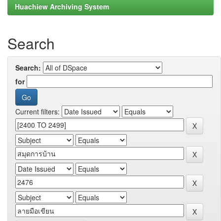
Huachiew Archiving System
Search
Search:
for
Current filters: