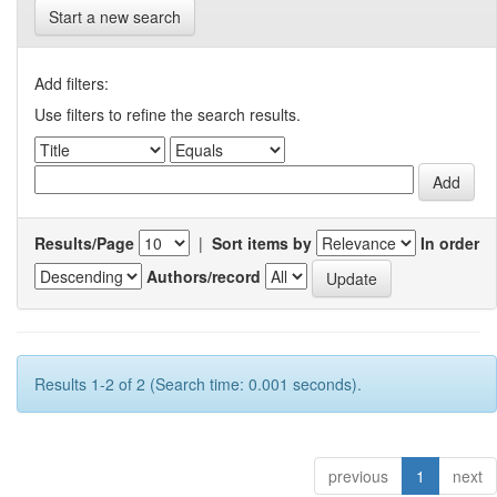
Start a new search
Add filters:
Use filters to refine the search results.
Results/Page
|
Sort items by
In order
Authors/record
Results 1-2 of 2 (Search time: 0.001 seconds).
previous
1
next