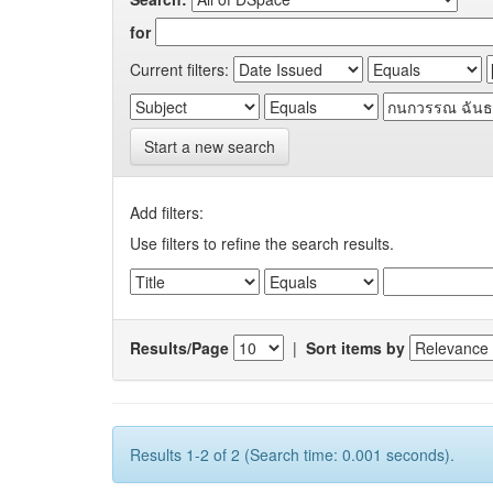
for
Current filters:
Start a new search
Add filters:
Use filters to refine the search results.
Results/Page
|
Sort items by
Results 1-2 of 2 (Search time: 0.001 seconds).