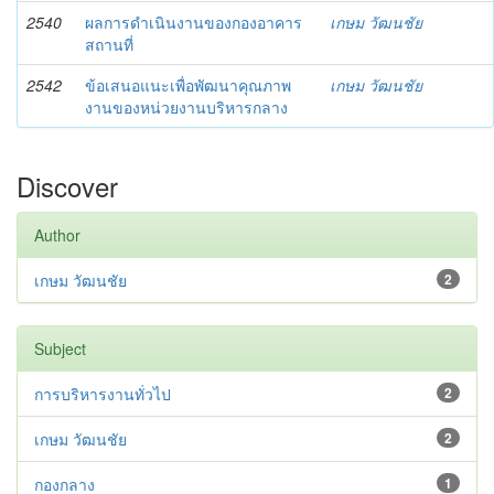
2540
ผลการดำเนินงานของกองอาคาร
เกษม วัฒนชัย
สถานที่
2542
ข้อเสนอแนะเพื่อพัฒนาคุณภาพ
เกษม วัฒนชัย
งานของหน่วยงานบริหารกลาง
Discover
Author
เกษม วัฒนชัย
2
Subject
การบริหารงานทั่วไป
2
เกษม วัฒนชัย
2
กองกลาง
1