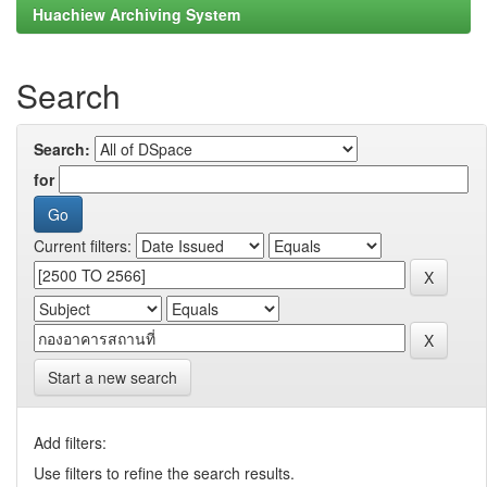
Huachiew Archiving System
Search
Search:
for
Current filters:
Start a new search
Add filters:
Use filters to refine the search results.