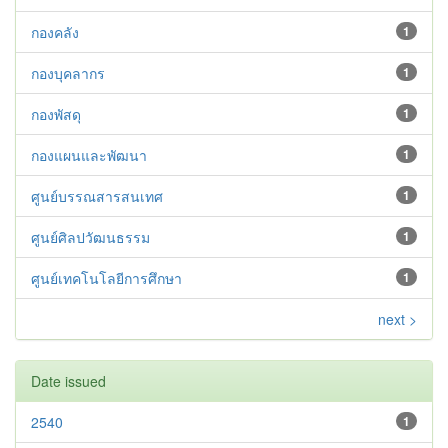
กองคลัง
1
กองบุคลากร
1
กองพัสดุ
1
กองแผนและพัฒนา
1
ศูนย์บรรณสารสนเทศ
1
ศูนย์ศิลปวัฒนธรรม
1
ศูนย์เทคโนโลยีการศึกษา
1
next >
Date issued
2540
1