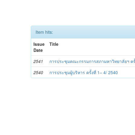
Item hits:
Issue
Title
Date
2541
การประชุมคณะกรรมการสภามหาวิทยาลัยฯ ครั้ง
2540
การประชุมผู้บริหาร ครั้งที่ 1– 4/ 2540