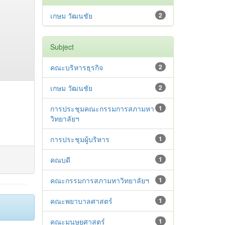
เกษม วัฒนชัย
2
Subject
คณะบริหารธุรกิจ
2
เกษม วัฒนชัย
2
การประชุมคณะกรรมการสภามหา
1
วิทยาลัยฯ
การประชุมผู้บริหาร
1
คณบดี
1
คณะกรรมการสภามหาวิทยาลัยฯ
1
คณะพยาบาลศาสตร์
1
คณะมนุษยศาสตร์
1