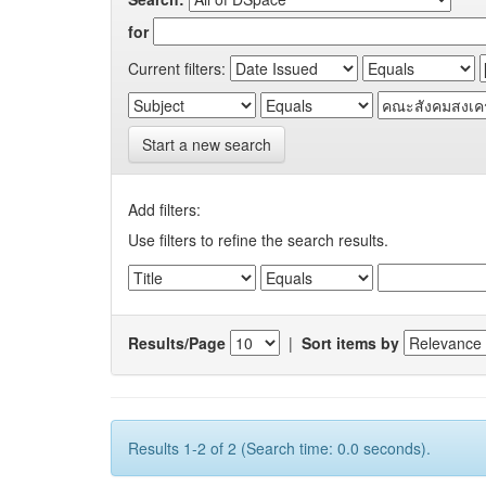
for
Current filters:
Start a new search
Add filters:
Use filters to refine the search results.
Results/Page
|
Sort items by
Results 1-2 of 2 (Search time: 0.0 seconds).