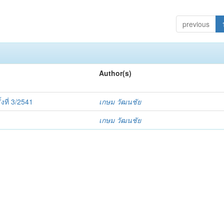
previous
Author(s)
ที่ 3/2541
เกษม วัฒนชัย
เกษม วัฒนชัย