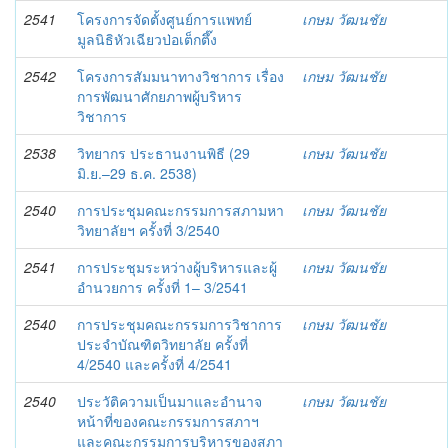
2541
โครงการจัดตั้งศูนย์การแพทย์
เกษม วัฒนชัย
มูลนิธิหัวเฉียวป่อเต็กตึ๊ง
2542
โครงการสัมมนาทางวิชาการ เรื่อง
เกษม วัฒนชัย
การพัฒนาศักยภาพผู้บริหาร
วิชาการ
2538
วิทยากร ประธานงานพิธี (29
เกษม วัฒนชัย
มิ.ย.–29 ธ.ค. 2538)
2540
การประชุมคณะกรรมการสภามหา
เกษม วัฒนชัย
วิทยาลัยฯ ครั้งที่ 3/2540
2541
การประชุมระหว่างผู้บริหารและผู้
เกษม วัฒนชัย
อำนวยการ ครั้งที่ 1– 3/2541
2540
การประชุมคณะกรรมการวิชาการ
เกษม วัฒนชัย
ประจำบัณฑิตวิทยาลัย ครั้งที่
4/2540 และครั้งที่ 4/2541
2540
ประวัติความเป็นมาและอำนาจ
เกษม วัฒนชัย
หน้าที่ของคณะกรรมการสภาฯ
และคณะกรรมการบริหารของสภา