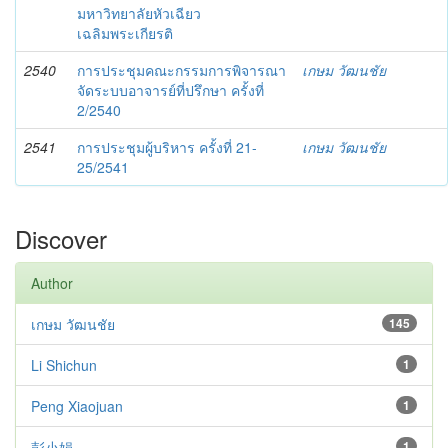
มหาวิทยาลัยหัวเฉียว
เฉลิมพระเกียรติ
2540
การประชุมคณะกรรมการพิจารณา
เกษม วัฒนชัย
จัดระบบอาจารย์ที่ปรึกษา ครั้งที่
2/2540
2541
การประชุมผู้บริหาร ครั้งที่ 21-
เกษม วัฒนชัย
25/2541
Discover
Author
เกษม วัฒนชัย
145
Li Shichun
1
Peng Xiaojuan
1
彭小娟
1