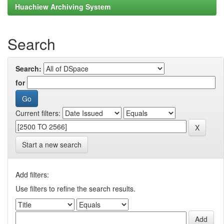
Huachiew Archiving System
Search
Search:
for
Current filters:
Start a new search
Add filters:
Use filters to refine the search results.