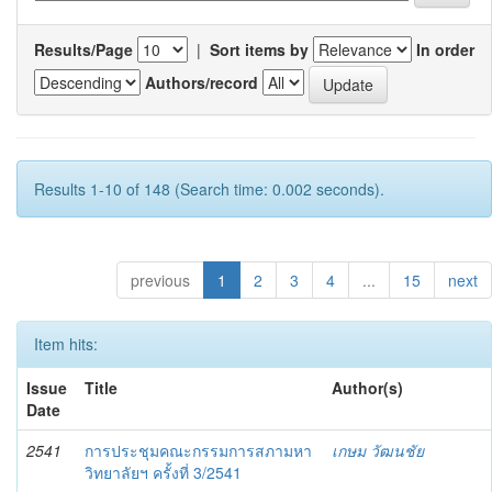
Results/Page
|
Sort items by
In order
Authors/record
Results 1-10 of 148 (Search time: 0.002 seconds).
previous
1
2
3
4
...
15
next
Item hits:
Issue
Title
Author(s)
Date
2541
การประชุมคณะกรรมการสภามหา
เกษม วัฒนชัย
วิทยาลัยฯ ครั้งที่ 3/2541