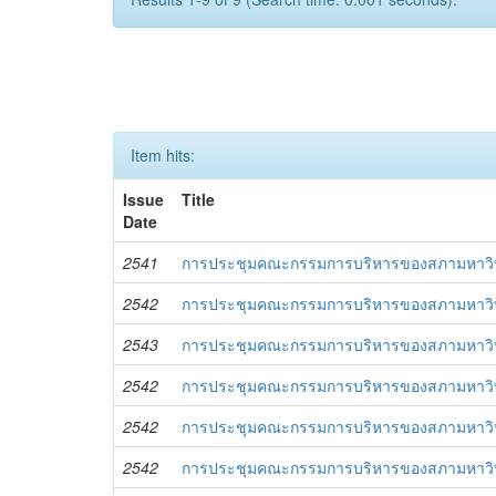
Item hits:
Issue
Title
Date
2541
การประชุมคณะกรรมการบริหารของสภามหาวิทยาล
2542
การประชุมคณะกรรมการบริหารของสภามหาวิทยาล
2543
การประชุมคณะกรรมการบริหารของสภามหาวิทยาล
2542
การประชุมคณะกรรมการบริหารของสภามหาวิทยาล
2542
การประชุมคณะกรรมการบริหารของสภามหาวิทยาล
2542
การประชุมคณะกรรมการบริหารของสภามหาวิทยาล