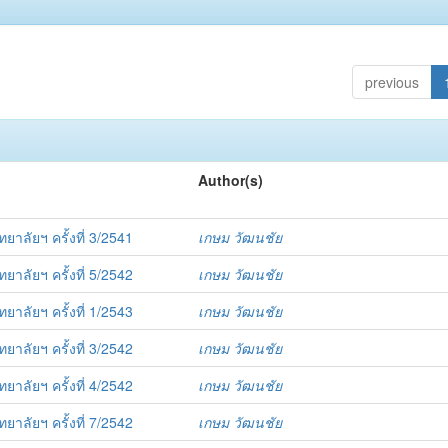
previous
Author(s)
ัยฯ ครั้งที่ 3/2541
เกษม วัฒนชัย
ัยฯ ครั้งที่ 5/2542
เกษม วัฒนชัย
ัยฯ ครั้งที่ 1/2543
เกษม วัฒนชัย
ัยฯ ครั้งที่ 3/2542
เกษม วัฒนชัย
ัยฯ ครั้งที่ 4/2542
เกษม วัฒนชัย
ัยฯ ครั้งที่ 7/2542
เกษม วัฒนชัย