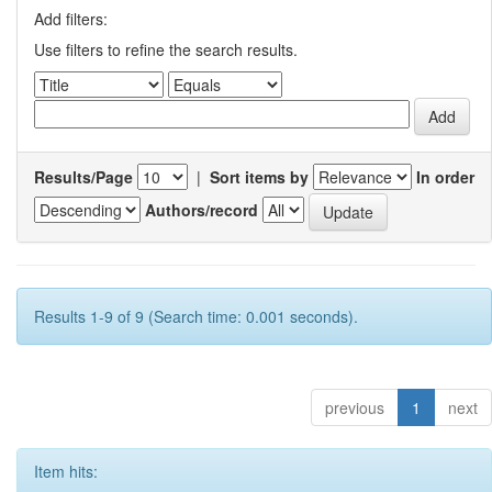
Add filters:
Use filters to refine the search results.
Results/Page
|
Sort items by
In order
Authors/record
Results 1-9 of 9 (Search time: 0.001 seconds).
previous
1
next
Item hits: