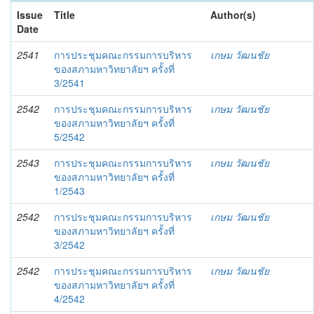
Issue
Title
Author(s)
Date
2541
การประชุมคณะกรรมการบริหาร
เกษม วัฒนชัย
ของสภามหาวิทยาลัยฯ ครั้งที่
3/2541
2542
การประชุมคณะกรรมการบริหาร
เกษม วัฒนชัย
ของสภามหาวิทยาลัยฯ ครั้งที่
5/2542
2543
การประชุมคณะกรรมการบริหาร
เกษม วัฒนชัย
ของสภามหาวิทยาลัยฯ ครั้งที่
1/2543
2542
การประชุมคณะกรรมการบริหาร
เกษม วัฒนชัย
ของสภามหาวิทยาลัยฯ ครั้งที่
3/2542
2542
การประชุมคณะกรรมการบริหาร
เกษม วัฒนชัย
ของสภามหาวิทยาลัยฯ ครั้งที่
4/2542