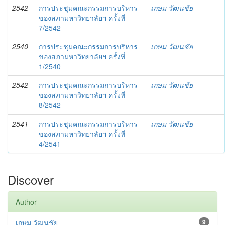
2542
การประชุมคณะกรรมการบริหาร
เกษม วัฒนชัย
ของสภามหาวิทยาลัยฯ ครั้งที่
7/2542
2540
การประชุมคณะกรรมการบริหาร
เกษม วัฒนชัย
ของสภามหาวิทยาลัยฯ ครั้งที่
1/2540
2542
การประชุมคณะกรรมการบริหาร
เกษม วัฒนชัย
ของสภามหาวิทยาลัยฯ ครั้งที่
8/2542
2541
การประชุมคณะกรรมการบริหาร
เกษม วัฒนชัย
ของสภามหาวิทยาลัยฯ ครั้งที่
4/2541
Discover
Author
เกษม วัฒนชัย
9