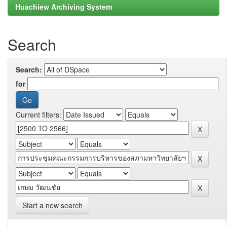
Huachiew Archiving System
Search
Search:
for
Current filters:
Start a new search