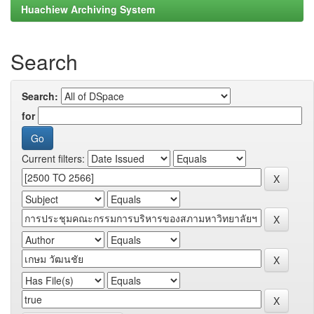
Huachiew Archiving System
Search
Search:
for
Current filters: