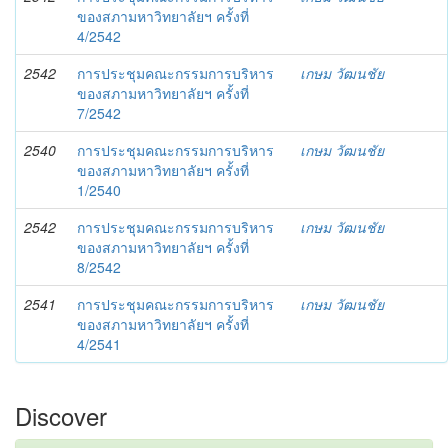
ของสภามหาวิทยาลัยฯ ครั้งที่
4/2542
2542
การประชุมคณะกรรมการบริหาร
เกษม วัฒนชัย
ของสภามหาวิทยาลัยฯ ครั้งที่
7/2542
2540
การประชุมคณะกรรมการบริหาร
เกษม วัฒนชัย
ของสภามหาวิทยาลัยฯ ครั้งที่
1/2540
2542
การประชุมคณะกรรมการบริหาร
เกษม วัฒนชัย
ของสภามหาวิทยาลัยฯ ครั้งที่
8/2542
2541
การประชุมคณะกรรมการบริหาร
เกษม วัฒนชัย
ของสภามหาวิทยาลัยฯ ครั้งที่
4/2541
Discover