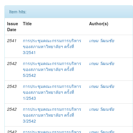
Item hits:
Issue
Title
Author(s)
Date
2541
การประชุมคณะกรรมการบริหาร
เกษม วัฒนชัย
ของสภามหาวิทยาลัยฯ ครั้งที่
3/2541
2542
การประชุมคณะกรรมการบริหาร
เกษม วัฒนชัย
ของสภามหาวิทยาลัยฯ ครั้งที่
5/2542
2543
การประชุมคณะกรรมการบริหาร
เกษม วัฒนชัย
ของสภามหาวิทยาลัยฯ ครั้งที่
1/2543
2542
การประชุมคณะกรรมการบริหาร
เกษม วัฒนชัย
ของสภามหาวิทยาลัยฯ ครั้งที่
3/2542
2542
การประชุมคณะกรรมการบริหาร
เกษม วัฒนชัย