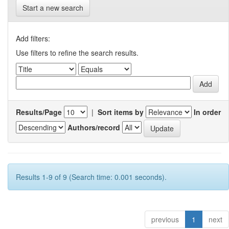
Start a new search
Add filters:
Use filters to refine the search results.
Results/Page
|
Sort items by
In order
Authors/record
Results 1-9 of 9 (Search time: 0.001 seconds).
previous
1
next