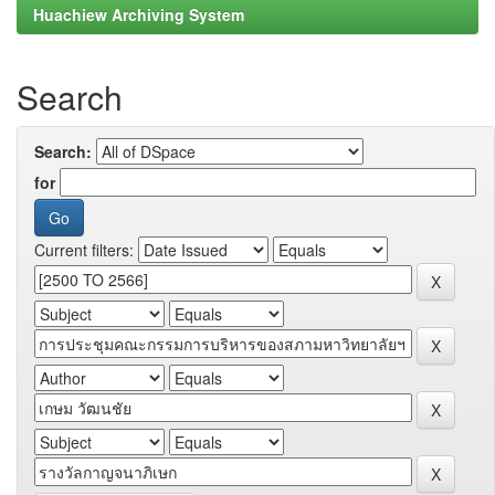
Huachiew Archiving System
Search
Search:
for
Current filters: