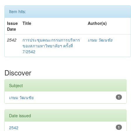
Item hits:
Issue
Title
Author(s)
Date
2542
การประชุมคณะกรรมการบริหาร
เกษม วัฒนชัย
ของสภามหาวิทยาลัยฯ ครั้งที่
7/2542
Discover
Subject
เกษม วัฒนชัย
1
Date issued
2542
1