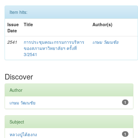
Item hits:
Issue
Title
Author(s)
Date
2541
การประชุมคณะกรรมการบริหาร
เกษม วัฒนชัย
ของสภามหาวิทยาลัยฯ ครั้งที่
3/2541
Discover
Author
เกษม วัฒนชัย
1
Subject
หลวงปู่ไต้ฮงกง
1