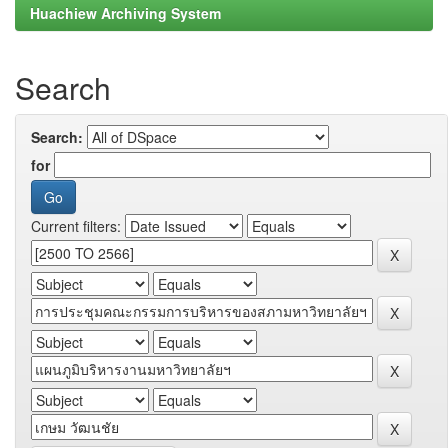
Huachiew Archiving System
Search
Search:
for
Current filters: