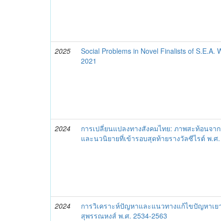
2025
Social Problems in Novel Finalists of S.E.A.
2021
2024
การเปลี่ยนแปลงทางสังคมไทย: ภาพสะท้อนจากนวน
และนวนิยายที่เข้ารอบสุดท้ายรางวัลซีไรต์ พ.
2024
การวิเคราะห์ปัญหาและแนวทางแก้ไขปัญหาเ
สุพรรณหงส์ พ.ศ. 2534-2563