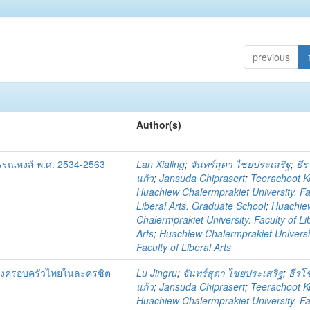
previous
Author(s)
รณหงส์ พ.ศ. 2534-2563
Lan Xialing
;
จันทร์สุดา ไชยประเสริฐ
;
ธีร
แก้ว
;
Jansuda Chiprasert
;
Teerachoot 
Huachiew Chalermprakiet University. Fa
Liberal Arts. Graduate School
;
Huachie
Chalermprakiet University. Faculty of Li
Arts
;
Huachiew Chalermprakiet Universi
Faculty of Liberal Arts
องครอบครัวไทยในละครซิต
Lu Jingru
;
จันทร์สุดา ไชยประเสริฐ
;
ธีรโช
แก้ว
;
Jansuda Chiprasert
;
Teerachoot 
Huachiew Chalermprakiet University. Fa