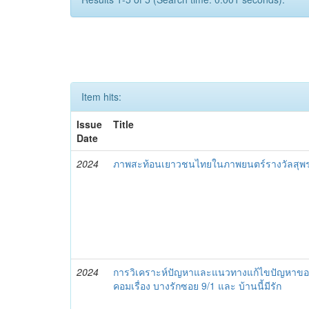
Item hits:
Issue
Title
Date
2024
ภาพสะท้อนเยาวชนไทยในภาพยนตร์รางวัลสุพร
2024
การวิเคราะห์ปัญหาและแนวทางแก้ไขปัญหาข
คอมเรื่อง บางรักซอย 9/1 และ บ้านนี้มีรัก