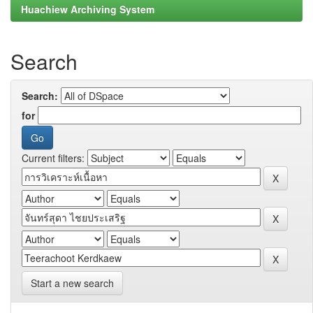
Huachiew Archiving System
Search
Search:
for
Current filters:
Start a new search