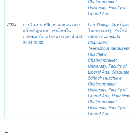
Chalermprakiet
University. Faculty of
Liberal Arts
2024
การวิเคราะห์ปัญหาและแนวทาง
Lan Xialing
;
จันทร์สุดา
แก้ไขปัญหาเยาวชนไทยใน
ไชยประเสริฐ
;
ธีรโชติ
ภาพยนตร์รางวัลสุพรรณหงส์ พ.ศ.
เกิดแก้ว
;
Jansuda
2534-2563
Chiprasert
;
Teerachoot Kerdkaew
;
Huachiew
Chalermprakiet
University. Faculty of
Liberal Arts. Graduate
School
;
Huachiew
Chalermprakiet
University. Faculty of
Liberal Arts
;
Huachiew
Chalermprakiet
University. Faculty of
Liberal Arts