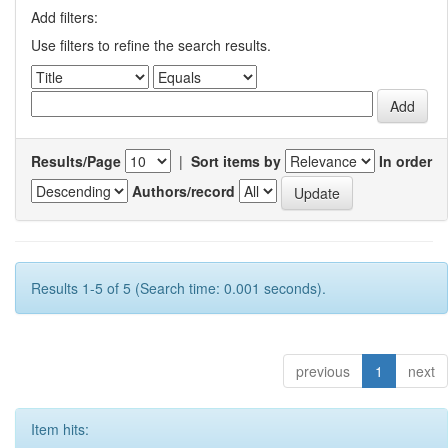
Add filters:
Use filters to refine the search results.
Results/Page
|
Sort items by
In order
Authors/record
Results 1-5 of 5 (Search time: 0.001 seconds).
previous
1
next
Item hits: