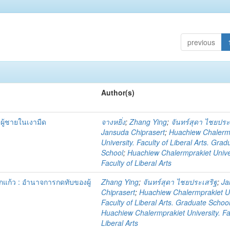
previous
Author(s)
ผู้ชายในเงามืด
จางหยิ่ง
;
Zhang Ying
;
จันทร์สุดา ไชยประ
Jansuda Chiprasert
;
Huachiew Chalerm
University. Faculty of Liberal Arts. Grad
School
;
Huachiew Chalermprakiet Univer
Faculty of Liberal Arts
กแก้ว : อำนาจการกดทับของผู้
Zhang Ying
;
จันทร์สุดา ไชยประเสริฐ
;
Ja
Chiprasert
;
Huachiew Chalermprakiet Un
Faculty of Liberal Arts. Graduate Schoo
Huachiew Chalermprakiet University. Fa
Liberal Arts