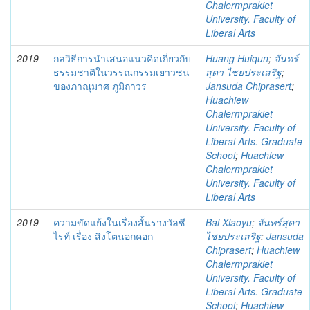
Chalermprakiet
University. Faculty of
Liberal Arts
2019
กลวิธีการนำเสนอแนวคิดเกี่ยวกับ
Huang Huiqun
;
จันทร์
ธรรมชาติในวรรณกรรมเยาวชน
สุดา ไชยประเสริฐ
;
ของภาณุมาศ ภูมิถาวร
Jansuda Chiprasert
;
Huachiew
Chalermprakiet
University. Faculty of
Liberal Arts. Graduate
School
;
Huachiew
Chalermprakiet
University. Faculty of
Liberal Arts
2019
ความขัดแย้งในเรื่องสั้นรางวัลซี
Bai Xiaoyu
;
จันทร์สุดา
ไรท์ เรื่อง สิงโตนอกคอก
ไชยประเสริฐ
;
Jansuda
Chiprasert
;
Huachiew
Chalermprakiet
University. Faculty of
Liberal Arts. Graduate
School
;
Huachiew