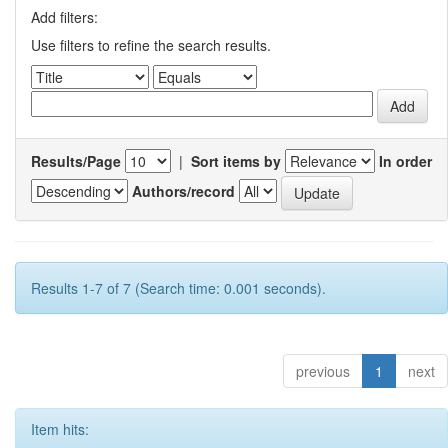
Add filters:
Use filters to refine the search results.
Results/Page
|
Sort items by
In order
Authors/record
Results 1-7 of 7 (Search time: 0.001 seconds).
previous
1
next
Item hits: