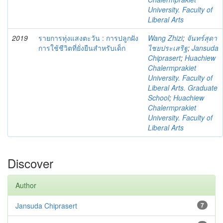
University. Faculty of
Liberal Arts
2019
รายการทุ่งแสงตะวัน : การปลูกฝัง
Wang Zhizi
;
จันทร์สุดา
การใช้ชีวิตที่ยั่งยืนสำหรับเด็ก
ไชยประเสริฐ
;
Jansuda
Chiprasert
;
Huachiew
Chalermprakiet
University. Faculty of
Liberal Arts. Graduate
School
;
Huachiew
Chalermprakiet
University. Faculty of
Liberal Arts
Discover
Author
Jansuda Chiprasert
7