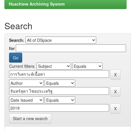
Huachiew Archiving System
Search
Search:
for
Current filters:
Start a new search