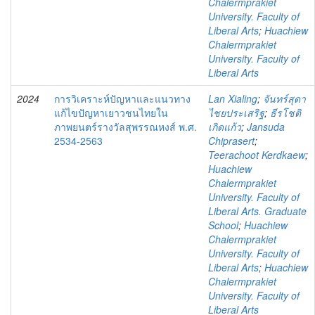
Chalermprakiet
University. Faculty of
Liberal Arts
;
Huachiew
Chalermprakiet
University. Faculty of
Liberal Arts
2024
การวิเคราะห์ปัญหาและแนวทาง
Lan Xialing
;
จันทร์สุดา
แก้ไขปัญหาเยาวชนไทยใน
ไชยประเสริฐ
;
ธีรโชติ
ภาพยนตร์รางวัลสุพรรณหงส์ พ.ศ.
เกิดแก้ว
;
Jansuda
2534-2563
Chiprasert
;
Teerachoot Kerdkaew
;
Huachiew
Chalermprakiet
University. Faculty of
Liberal Arts. Graduate
School
;
Huachiew
Chalermprakiet
University. Faculty of
Liberal Arts
;
Huachiew
Chalermprakiet
University. Faculty of
Liberal Arts