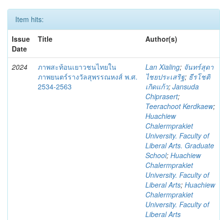
Item hits:
Issue
Title
Author(s)
Date
2024
ภาพสะท้อนเยาวชนไทยใน
Lan Xialing
;
จันทร์สุดา
ภาพยนตร์รางวัลสุพรรณหงส์ พ.ศ.
ไชยประเสริฐ
;
ธีรโชติ
2534-2563
เกิดแก้ว
;
Jansuda
Chiprasert
;
Teerachoot Kerdkaew
;
Huachiew
Chalermprakiet
University. Faculty of
Liberal Arts. Graduate
School
;
Huachiew
Chalermprakiet
University. Faculty of
Liberal Arts
;
Huachiew
Chalermprakiet
University. Faculty of
Liberal Arts