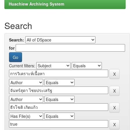
Huachiew Archiving System
Search
Search:
for
Current filters: