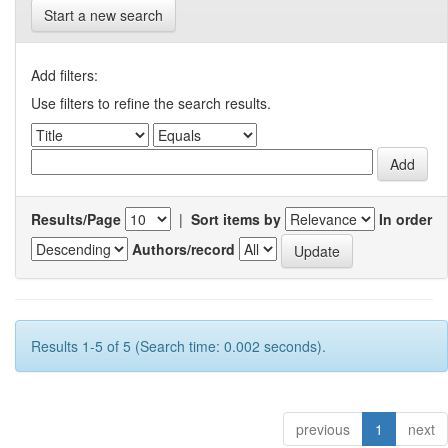
Start a new search
Add filters:
Use filters to refine the search results.
Results/Page
|
Sort items by
In order
Authors/record
Results 1-5 of 5 (Search time: 0.002 seconds).
previous
1
next