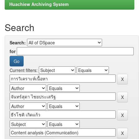
Huachiew Archiving System
Search
Search:
for
Current filters: