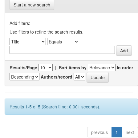
Start a new search
Add filters:
Use filters to refine the search results.
Results/Page
|
Sort items by
In order
Authors/record
Results 1-5 of 5 (Search time: 0.001 seconds).
previous
1
next