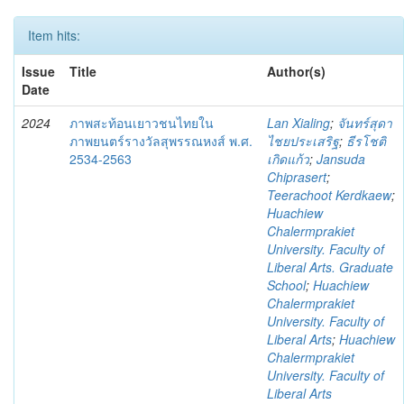
Item hits:
Issue
Title
Author(s)
Date
2024
ภาพสะท้อนเยาวชนไทยใน
Lan Xialing
;
จันทร์สุดา
ภาพยนตร์รางวัลสุพรรณหงส์ พ.ศ.
ไชยประเสริฐ
;
ธีรโชติ
2534-2563
เกิดแก้ว
;
Jansuda
Chiprasert
;
Teerachoot Kerdkaew
;
Huachiew
Chalermprakiet
University. Faculty of
Liberal Arts. Graduate
School
;
Huachiew
Chalermprakiet
University. Faculty of
Liberal Arts
;
Huachiew
Chalermprakiet
University. Faculty of
Liberal Arts