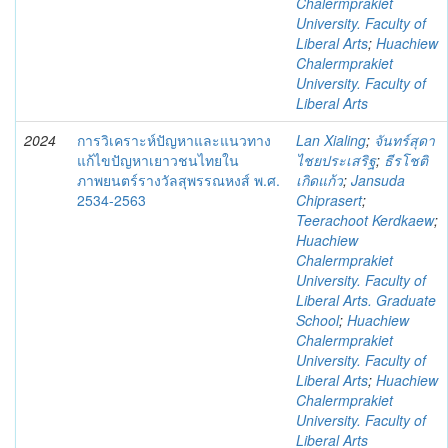
Chalermprakiet
University. Faculty of
Liberal Arts
;
Huachiew
Chalermprakiet
University. Faculty of
Liberal Arts
2024
การวิเคราะห์ปัญหาและแนวทาง
Lan Xialing
;
จันทร์สุดา
แก้ไขปัญหาเยาวชนไทยใน
ไชยประเสริฐ
;
ธีรโชติ
ภาพยนตร์รางวัลสุพรรณหงส์ พ.ศ.
เกิดแก้ว
;
Jansuda
2534-2563
Chiprasert
;
Teerachoot Kerdkaew
;
Huachiew
Chalermprakiet
University. Faculty of
Liberal Arts. Graduate
School
;
Huachiew
Chalermprakiet
University. Faculty of
Liberal Arts
;
Huachiew
Chalermprakiet
University. Faculty of
Liberal Arts