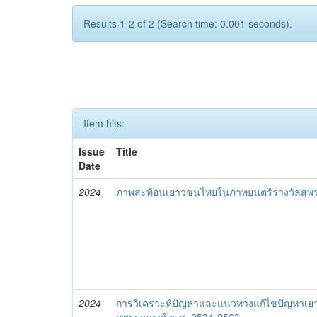
Results 1-2 of 2 (Search time: 0.001 seconds).
Item hits:
Issue
Title
Date
2024
ภาพสะท้อนเยาวชนไทยในภาพยนตร์รางวัลสุพร
2024
การวิเคราะห์ปัญหาและแนวทางแก้ไขปัญหาเ