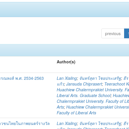
previous
Author(s)
รณหงส์ พ.ศ. 2534-2563
Lan Xialing
;
จันทร์สุดา ไชยประเสริฐ
;
ธีร
แก้ว
;
Jansuda Chiprasert
;
Teerachoot 
Huachiew Chalermprakiet University. Fa
Liberal Arts. Graduate School
;
Huachie
Chalermprakiet University. Faculty of Li
Arts
;
Huachiew Chalermprakiet Universi
Faculty of Liberal Arts
ยาวชนไทยในภาพยนตร์รางวัล
Lan Xialing
;
จันทร์สุดา ไชยประเสริฐ
;
ธีร