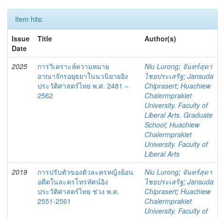
Item hits:
Issue
Title
Author(s)
Date
2025
การวิเคราะห์ความหมาย
Niu Lurong
;
จันทร์สุดา
อาณาจักรอยุธยาในนวนิยายอิง
ไชยประเสริฐ
;
Jansuda
ประวัติศาสตร์ไทย พ.ศ. 2481 –
Chiprasert
;
Huachiew
2562
Chalermprakiet
University. Faculty of
Liberal Arts. Graduate
School
;
Huachiew
Chalermprakiet
University. Faculty of
Liberal Arts
2019
การปรับตัวของตัวละครหญิงย้อน
Niu Lurong
;
จันทร์สุดา
อดีตในละครโทรทัศน์อิง
ไชยประเสริฐ
;
Jansuda
ประวัติศาสตร์ไทย ช่วง พ.ศ.
Chiprasert
;
Huachiew
2551-2561
Chalermprakiet
University. Faculty of