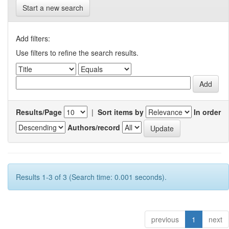
Start a new search
Add filters:
Use filters to refine the search results.
Results/Page
|
Sort items by
In order
Authors/record
Results 1-3 of 3 (Search time: 0.001 seconds).
previous
1
next