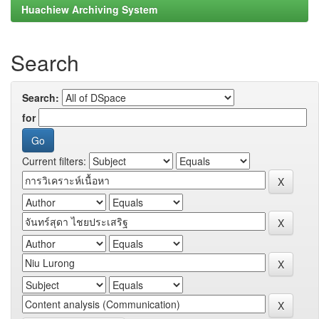
Huachiew Archiving System
Search
Search:
for
Current filters: