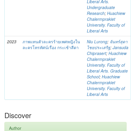
Liberal Arts.
Undergraduate
Research
;
Huachiew
Chalermprakiet
University. Faculty of
Liberal Arts
2023
ภาพแทนตัวละครร้ายเพศหญิงใน
Niu Lurong
;
จันทร์สุดา
ละครโทรทัศน์เรื่อง กระเช้าสีดา
ไชยประเสริฐ
;
Jansuda
Chiprasert
;
Huachiew
Chalermprakiet
University. Faculty of
Liberal Arts. Graduate
School
;
Huachiew
Chalermprakiet
University. Faculty of
Liberal Arts
Discover
Author