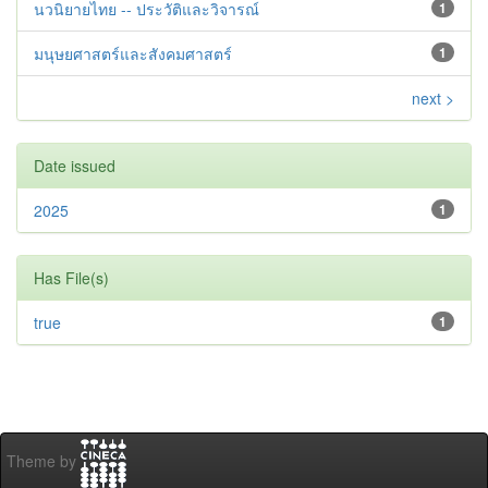
นวนิยายไทย -- ประวัติและวิจารณ์
1
มนุษยศาสตร์และสังคมศาสตร์
1
next >
Date issued
2025
1
Has File(s)
true
1
Theme by