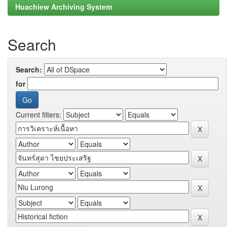
Huachiew Archiving System
Search
Search:
for
Current filters: