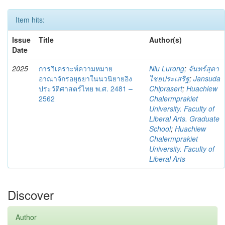
Item hits:
Issue
Title
Author(s)
Date
2025
การวิเคราะห์ความหมาย
Niu Lurong
;
จันทร์สุดา
อาณาจักรอยุธยาในนวนิยายอิง
ไชยประเสริฐ
;
Jansuda
ประวัติศาสตร์ไทย พ.ศ. 2481 –
Chiprasert
;
Huachiew
2562
Chalermprakiet
University. Faculty of
Liberal Arts. Graduate
School
;
Huachiew
Chalermprakiet
University. Faculty of
Liberal Arts
Discover
Author