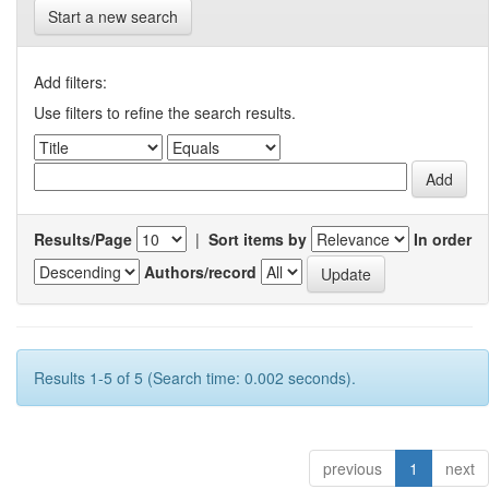
Start a new search
Add filters:
Use filters to refine the search results.
Results/Page
|
Sort items by
In order
Authors/record
Results 1-5 of 5 (Search time: 0.002 seconds).
previous
1
next