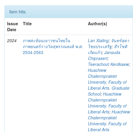
Item hits:
Issue
Title
Author(s)
Date
2024
ภาพสะท้อนเยาวชนไทยใน
Lan Xialing
;
จันทร์สุดา
ภาพยนตร์รางวัลสุพรรณหงส์ พ.ศ.
ไชยประเสริฐ
;
ธีรโชติ
2534-2563
เกิดแก้ว
;
Jansuda
Chiprasert
;
Teerachoot Kerdkaew
;
Huachiew
Chalermprakiet
University. Faculty of
Liberal Arts. Graduate
School
;
Huachiew
Chalermprakiet
University. Faculty of
Liberal Arts
;
Huachiew
Chalermprakiet
University. Faculty of
Liberal Arts