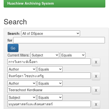
Huachiew Archiving System
Search
Search:
for
Current filters: