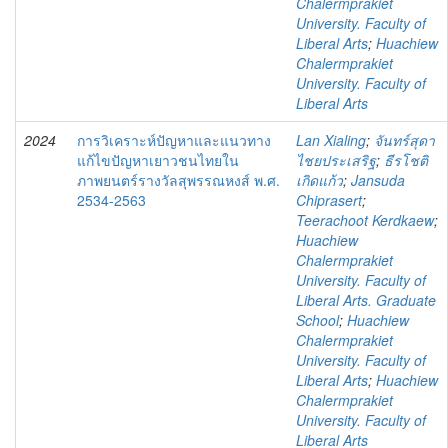
Chalermprakiet
University. Faculty of
Liberal Arts
;
Huachiew
Chalermprakiet
University. Faculty of
Liberal Arts
2024
การวิเคราะห์ปัญหาและแนวทาง
Lan Xialing
;
จันทร์สุดา
แก้ไขปัญหาเยาวชนไทยใน
ไชยประเสริฐ
;
ธีรโชติ
ภาพยนตร์รางวัลสุพรรณหงส์ พ.ศ.
เกิดแก้ว
;
Jansuda
2534-2563
Chiprasert
;
Teerachoot Kerdkaew
;
Huachiew
Chalermprakiet
University. Faculty of
Liberal Arts. Graduate
School
;
Huachiew
Chalermprakiet
University. Faculty of
Liberal Arts
;
Huachiew
Chalermprakiet
University. Faculty of
Liberal Arts