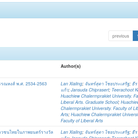
previous
Author(s)
รณหงส์ พ.ศ. 2534-2563
Lan Xialing
;
จันทร์สุดา ไชยประเสริฐ
;
ธีร
แก้ว
;
Jansuda Chiprasert
;
Teerachoot 
Huachiew Chalermprakiet University. Fa
Liberal Arts. Graduate School
;
Huachie
Chalermprakiet University. Faculty of Li
Arts
;
Huachiew Chalermprakiet Universi
Faculty of Liberal Arts
ยาวชนไทยในภาพยนตร์รางวัล
Lan Xialing
;
จันทร์สุดา ไชยประเสริฐ
;
ธีร