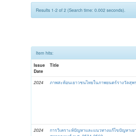
Results 1-2 of 2 (Search time: 0.002 seconds).
Item hits:
Issue
Title
Date
2024
ภาพสะท้อนเยาวชนไทยในภาพยนตร์รางวัลสุพร
2024
การวิเคราะห์ปัญหาและแนวทางแก้ไขปัญหาเ