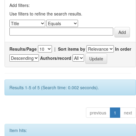
Add filters:
Use filters to refine the search results.
Results/Page
|
Sort items by
In order
Authors/record
Results 1-5 of 5 (Search time: 0.002 seconds).
previous
1
next
Item hits: