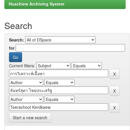
Huachiew Archiving System
Search
Search:
for
Current filters:
Start a new search