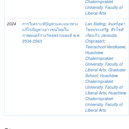
Chalermprakiet
University. Faculty of
Liberal Arts
2024
การวิเคราะห์ปัญหาและแนวทาง
Lan Xialing
;
จันทร์สุดา
แก้ไขปัญหาเยาวชนไทยใน
ไชยประเสริฐ
;
ธีรโชติ
ภาพยนตร์รางวัลสุพรรณหงส์ พ.ศ.
เกิดแก้ว
;
Jansuda
2534-2563
Chiprasert
;
Teerachoot Kerdkaew
;
Huachiew
Chalermprakiet
University. Faculty of
Liberal Arts. Graduate
School
;
Huachiew
Chalermprakiet
University. Faculty of
Liberal Arts
;
Huachiew
Chalermprakiet
University. Faculty of
Liberal Arts