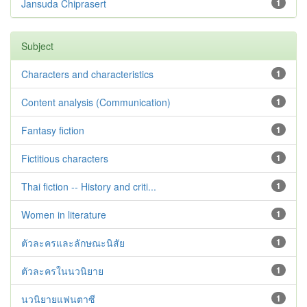
Jansuda Chiprasert
1
Subject
Characters and characteristics
1
Content analysis (Communication)
1
Fantasy fiction
1
Fictitious characters
1
Thai fiction -- History and criti...
1
Women in literature
1
ตัวละครและลักษณะนิสัย
1
ตัวละครในนวนิยาย
1
นวนิยายแฟนตาซี
1