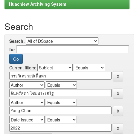
Huachiew Archiving System
Search
Search:
for
Current filters: