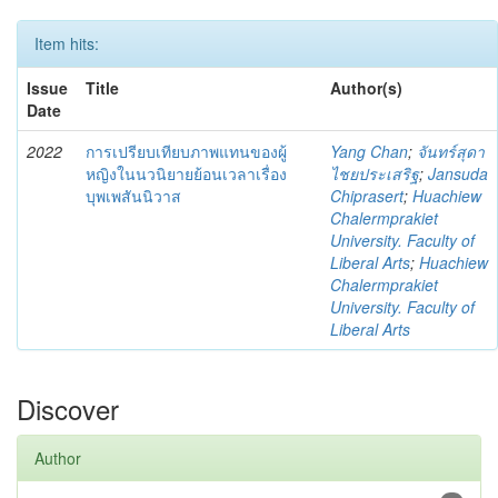
Item hits:
Issue
Title
Author(s)
Date
2022
การเปรียบเทียบภาพแทนของผู้
Yang Chan
;
จันทร์สุดา
หญิงในนวนิยายย้อนเวลาเรื่อง
ไชยประเสริฐ
;
Jansuda
บุพเพสันนิวาส
Chiprasert
;
Huachiew
Chalermprakiet
University. Faculty of
Liberal Arts
;
Huachiew
Chalermprakiet
University. Faculty of
Liberal Arts
Discover
Author