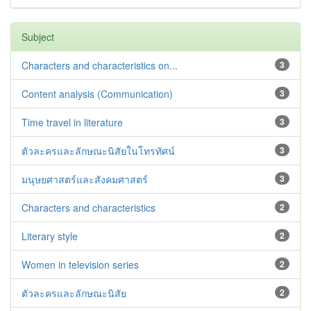
Subject
Characters and characteristics on...
3
Content analysis (Communication)
3
Time travel in literature
3
ตัวละครและลักษณะนิสัยในโทรทัศน์
3
มนุษยศาสตร์และสังคมศาสตร์
3
Characters and characteristics
2
Literary style
2
Women in television series
2
ตัวละครและลักษณะนิสัย
2