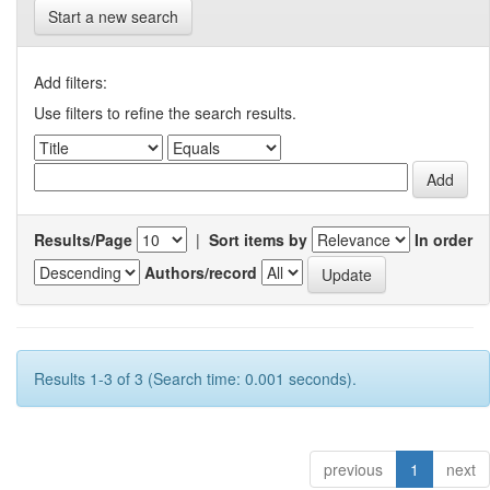
Start a new search
Add filters:
Use filters to refine the search results.
Results/Page
|
Sort items by
In order
Authors/record
Results 1-3 of 3 (Search time: 0.001 seconds).
previous
1
next