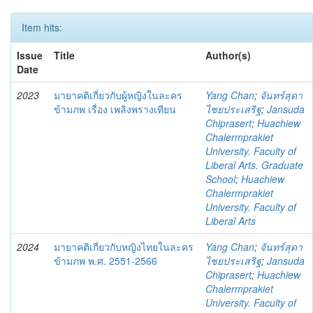
Item hits:
Issue
Title
Author(s)
Date
2023
มายาคติเกี่ยวกับผู้หญิงในละคร
Yang Chan
;
จันทร์สุดา
ข้ามภพ เรื่อง เพลิงพรางเทียน
ไชยประเสริฐ
;
Jansuda
Chiprasert
;
Huachiew
Chalermprakiet
University. Faculty of
Liberal Arts. Graduate
School
;
Huachiew
Chalermprakiet
University. Faculty of
Liberal Arts
2024
มายาคติเกี่ยวกับหญิงไทยในละคร
Yang Chan
;
จันทร์สุดา
ข้ามภพ พ.ศ. 2551-2566
ไชยประเสริฐ
;
Jansuda
Chiprasert
;
Huachiew
Chalermprakiet
University. Faculty of