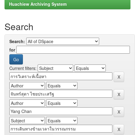
Huachiew Archiving System
Search
Search:
for
Current filters: