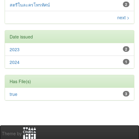
สตรีในละครโทรทัศน์
2
next >
Date issued
2023
2
2024
1
Has File(s)
true
3
Theme by