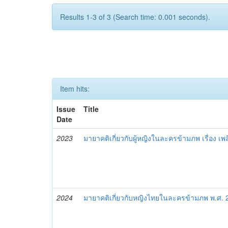
Results 1-3 of 3 (Search time: 0.001 seconds).
Item hits:
Issue
Title
Date
2023
มายาคติเกี่ยวกับผู้หญิงในละครข้ามภพ เรื่อง เพ
2024
มายาคติเกี่ยวกับหญิงไทยในละครข้ามภพ พ.ศ.