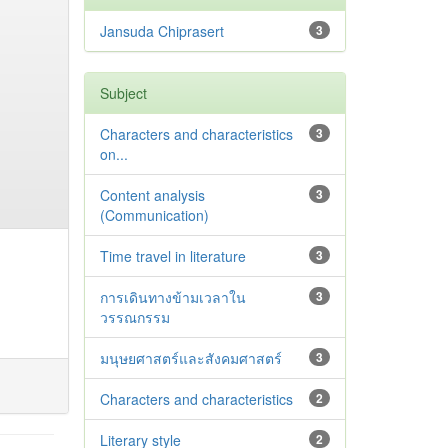
Jansuda Chiprasert
3
Subject
Characters and characteristics
3
on...
Content analysis
3
(Communication)
Time travel in literature
3
การเดินทางข้ามเวลาใน
3
วรรณกรรม
มนุษยศาสตร์และสังคมศาสตร์
3
Characters and characteristics
2
Literary style
2