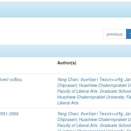
previous
Author(s)
ลิงพรางเทียน
Yang Chan
;
จันทร์สุดา ไชยประเสริฐ
;
Ja
Chiprasert
;
Huachiew Chalermprakiet Un
Faculty of Liberal Arts. Graduate Schoo
Huachiew Chalermprakiet University. Fa
Liberal Arts
 2551-2566
Yang Chan
;
จันทร์สุดา ไชยประเสริฐ
;
Ja
Chiprasert
;
Huachiew Chalermprakiet Un
Faculty of Liberal Arts. Graduate Schoo