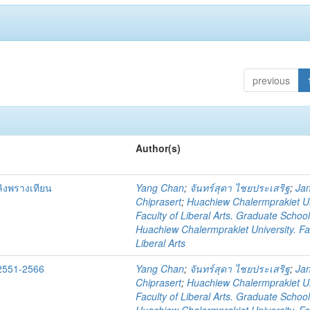
previous
Author(s)
ลิงพรางเทียน
Yang Chan
;
จันทร์สุดา ไชยประเสริฐ
;
Ja
Chiprasert
;
Huachiew Chalermprakiet Un
Faculty of Liberal Arts. Graduate Schoo
Huachiew Chalermprakiet University. Fa
Liberal Arts
 2551-2566
Yang Chan
;
จันทร์สุดา ไชยประเสริฐ
;
Ja
Chiprasert
;
Huachiew Chalermprakiet Un
Faculty of Liberal Arts. Graduate Schoo