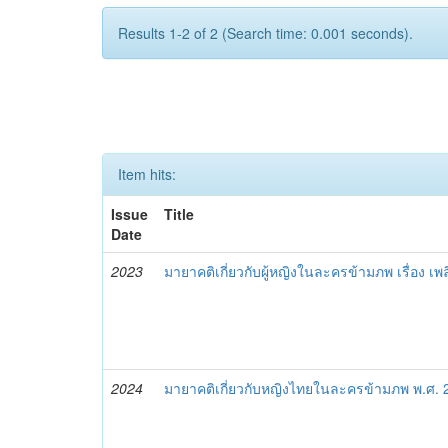
Results 1-2 of 2 (Search time: 0.001 seconds).
Item hits:
Issue
Title
Date
2023
มายาคติเกี่ยวกับผู้หญิงในละครข้ามภพ เรื่อง เพ
2024
มายาคติเกี่ยวกับหญิงไทยในละครข้ามภพ พ.ศ.