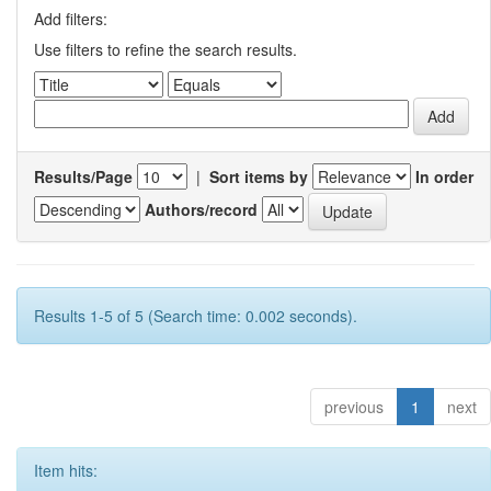
Add filters:
Use filters to refine the search results.
Results/Page
|
Sort items by
In order
Authors/record
Results 1-5 of 5 (Search time: 0.002 seconds).
previous
1
next
Item hits: