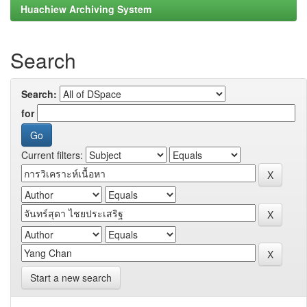
Huachiew Archiving System
Search
Search:
for
Current filters:
Start a new search