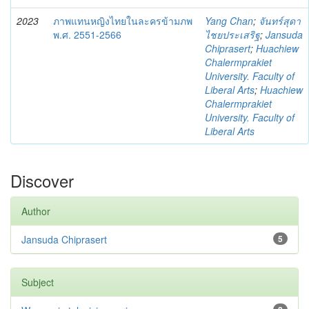
2023
ภาพแทนหญิงไทยในละครข้ามภพ
Yang Chan
;
จันทร์สุดา
พ.ศ. 2551-2566
ไชยประเสริฐ
;
Jansuda
Chiprasert
;
Huachiew
Chalermprakiet
University. Faculty of
Liberal Arts
;
Huachiew
Chalermprakiet
University. Faculty of
Liberal Arts
Discover
Author
Jansuda Chiprasert
5
Subject