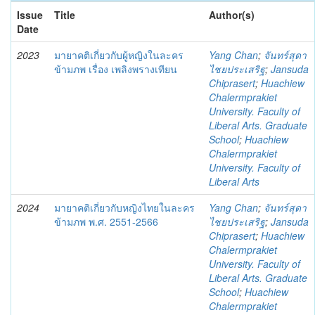
Issue
Title
Author(s)
Date
2023
มายาคติเกี่ยวกับผู้หญิงในละคร
Yang Chan
;
จันทร์สุดา
ข้ามภพ เรื่อง เพลิงพรางเทียน
ไชยประเสริฐ
;
Jansuda
Chiprasert
;
Huachiew
Chalermprakiet
University. Faculty of
Liberal Arts. Graduate
School
;
Huachiew
Chalermprakiet
University. Faculty of
Liberal Arts
2024
มายาคติเกี่ยวกับหญิงไทยในละคร
Yang Chan
;
จันทร์สุดา
ข้ามภพ พ.ศ. 2551-2566
ไชยประเสริฐ
;
Jansuda
Chiprasert
;
Huachiew
Chalermprakiet
University. Faculty of
Liberal Arts. Graduate
School
;
Huachiew
Chalermprakiet