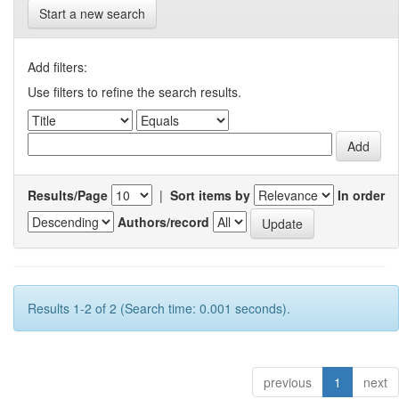
Start a new search
Add filters:
Use filters to refine the search results.
Results/Page
|
Sort items by
In order
Authors/record
Results 1-2 of 2 (Search time: 0.001 seconds).
previous
1
next