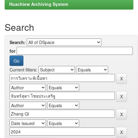
Huachiew Archiving System
Search
Search:
for
Current filters: