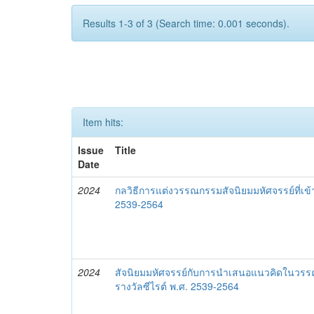
Results 1-3 of 3 (Search time: 0.001 seconds).
Item hits:
Issue
Title
Date
2024
กลวิธีการแต่งวรรณกรรมสัจนิยมมหัศจรรย์ที่เข้
2539-2564
2024
สัจนิยมมหัศจรรย์กับการนำเสนอแนวคิดในวรรณก
รางวัลซีไรต์ พ.ศ. 2539-2564