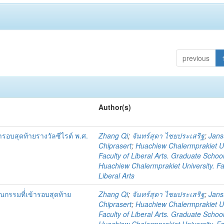
previous
Author(s)
ารอบสุดท้ายรางวัลซีไรต์ พ.ศ.
Zhang Qi
;
จันทร์สุดา ไชยประเสริฐ
;
Jan
Chiprasert
;
Huachiew Chalermprakiet Un
Faculty of Liberal Arts. Graduate Schoo
Huachiew Chalermprakiet University. Fa
Liberal Arts
รรมที่่เข้ารอบสุดท้าย
Zhang Qi
;
จันทร์สุดา ไชยประเสริฐ
;
Jan
Chiprasert
;
Huachiew Chalermprakiet Un
Faculty of Liberal Arts. Graduate Schoo