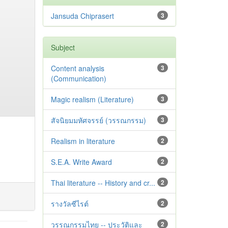
Jansuda Chiprasert
3
Subject
Content analysis
3
(Communication)
Magic realism (Literature)
3
สัจนิยมมหัศจรรย์ (วรรณกรรม)
3
Realism in literature
2
S.E.A. Write Award
2
Thai literature -- History and cr...
2
รางวัลซีไรต์
2
วรรณกรรมไทย -- ประวัติและ
2